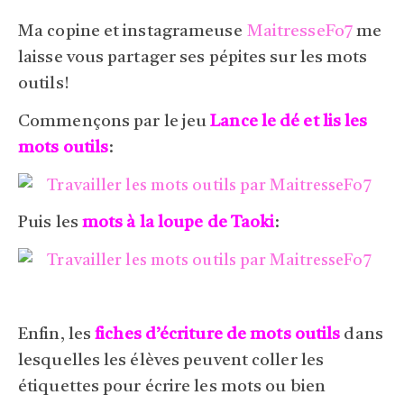
Ma copine et instagrameuse
MaitresseFo7
me
laisse vous partager ses pépites sur les mots
outils!
Commençons par le jeu
Lance le dé et lis les
mots outils
:
Puis les
mots à la loupe de Taoki
:
Enfin, les
fiches d’écriture de mots outils
dans
lesquelles les élèves peuvent coller les
étiquettes pour écrire les mots ou bien