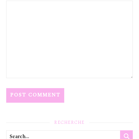
RECHERCHE