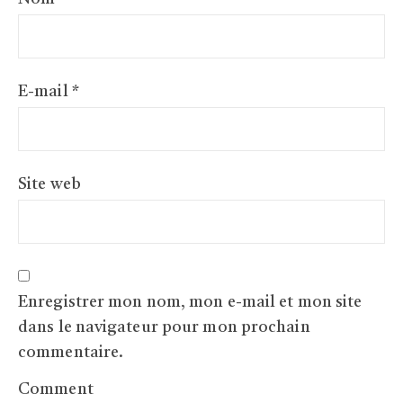
E-mail
*
Site web
Enregistrer mon nom, mon e-mail et mon site
dans le navigateur pour mon prochain
commentaire.
Comment