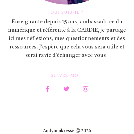
QUI SUIS-JE ?
Enseignante depuis 15 ans, ambassadrice du
numérique et référente à la CARDIE, je partage
ici mes réflexions, mes questionnements et des
ressources. J'espère que cela vous sera utile et
serai ravie d'échanger avec vous !
SUIVEZ-MOI !
Audymaikresse © 2026