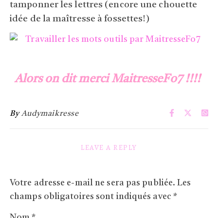
tamponner les lettres (encore une chouette
idée de la maîtresse à fossettes!)
Alors on dit merci MaitresseFo7 !!!!
By
Audymaikresse
LEAVE A REPLY
Votre adresse e-mail ne sera pas publiée.
Les
champs obligatoires sont indiqués avec
*
Nom
*