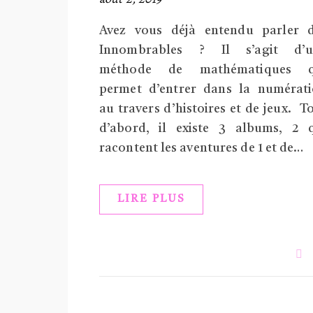
Avez vous déjà entendu parler 
Innombrables ? Il s’agit d’u
méthode de mathématiques q
permet d’entrer dans la numérat
au travers d’histoires et de jeux. T
d’abord, il existe 3 albums, 2 
racontent les aventures de 1 et de…
LIRE PLUS