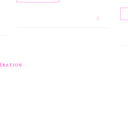
ÉRATION