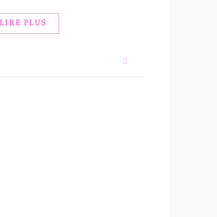
LIRE PLUS