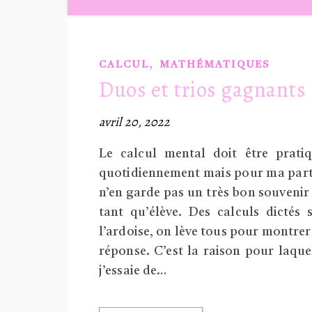
,
CALCUL
MATHÉMATIQUES
Duos et trios gagnants
avril 20, 2022
Le calcul mental doit être prati
quotidiennement mais pour ma part
n’en garde pas un très bon souvenir
tant qu’élève. Des calculs dictés 
l’ardoise, on lève tous pour montrer
réponse. C’est la raison pour laque
j’essaie de…