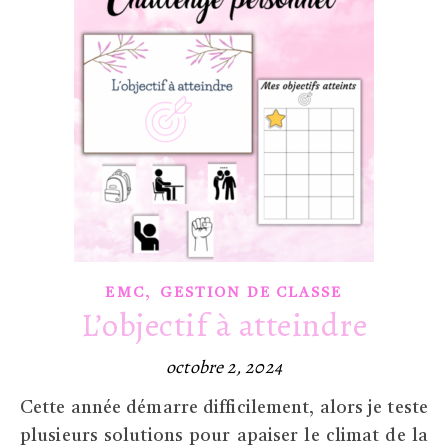
,
EMC
GESTION DE CLASSE
L’objectif à atteindre
octobre 2, 2024
Cette année démarre difficilement, alors je teste
plusieurs solutions pour apaiser le climat de la