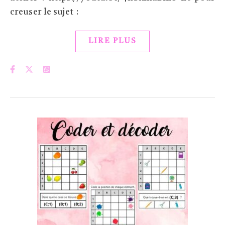
creuser le sujet :
LIRE PLUS