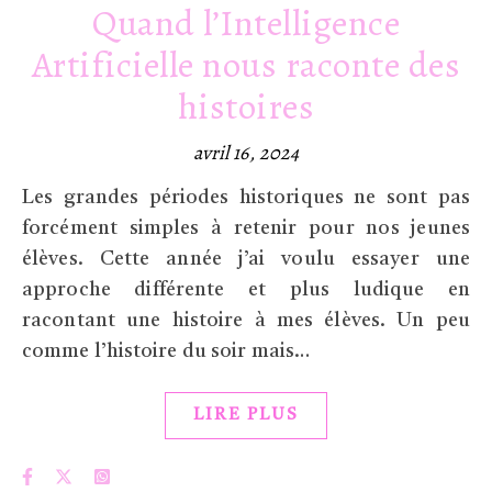
Quand l’Intelligence
Artificielle nous raconte des
histoires
avril 16, 2024
Les grandes périodes historiques ne sont pas
forcément simples à retenir pour nos jeunes
élèves. Cette année j’ai voulu essayer une
approche différente et plus ludique en
racontant une histoire à mes élèves. Un peu
comme l’histoire du soir mais…
LIRE PLUS