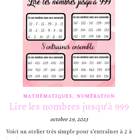
,
MATHÉMATIQUES
NUMÉRATION
Lire les nombres jusqu’à 999
octobre 29, 2023
Voici un atelier très simple pour s’entraîner à 2 à