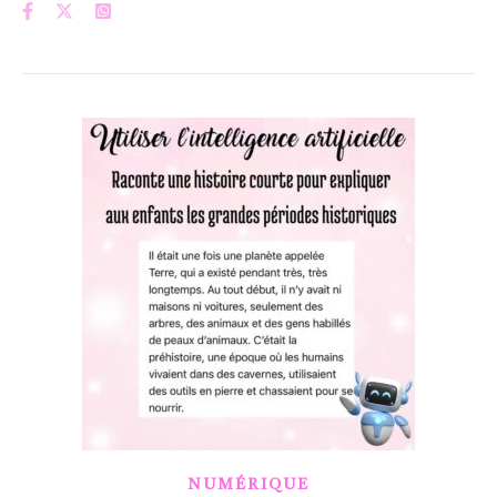
NUMÉRIQUE