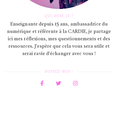
QUI SUIS-JE ?
Enseignante depuis 15 ans, ambassadrice du
numérique et référente à la CARDIE, je partage
ici mes réflexions, mes questionnements et des
ressources. J'espère que cela vous sera utile et
serai ravie d'échanger avec vous !
SUIVEZ-MOI !