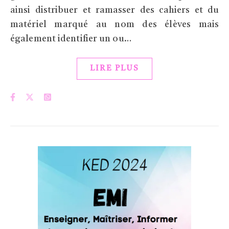
ainsi distribuer et ramasser des cahiers et du
matériel marqué au nom des élèves mais
également identifier un ou…
LIRE PLUS