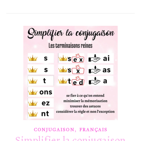
,
CONJUGAISON
FRANÇAIS
Simplifier la conjugaison