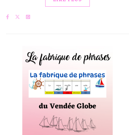
LIRE PLUS