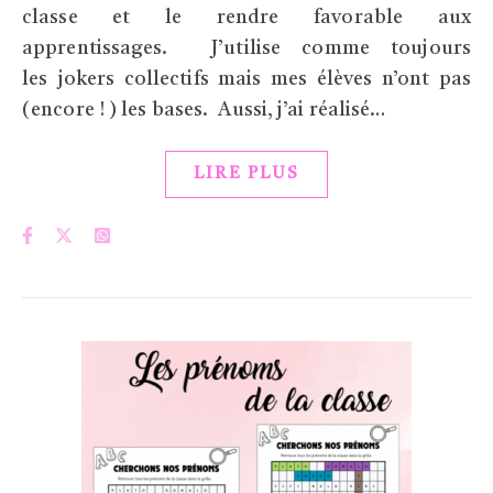
classe et le rendre favorable aux
apprentissages. J’utilise comme toujours
les jokers collectifs mais mes élèves n’ont pas
(encore ! ) les bases. Aussi, j’ai réalisé…
LIRE PLUS