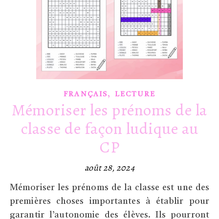
,
FRANÇAIS
LECTURE
Mémoriser les prénoms de la
classe de façon ludique au
CP
août 28, 2024
Mémoriser les prénoms de la classe est une des
premières choses importantes à établir pour
garantir l’autonomie des élèves. Ils pourront