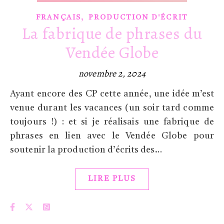
,
FRANÇAIS
PRODUCTION D'ÉCRIT
La fabrique de phrases du
Vendée Globe
novembre 2, 2024
Ayant encore des CP cette année, une idée m’est
venue durant les vacances (un soir tard comme
toujours !) : et si je réalisais une fabrique de
phrases en lien avec le Vendée Globe pour
soutenir la production d’écrits des…
LIRE PLUS