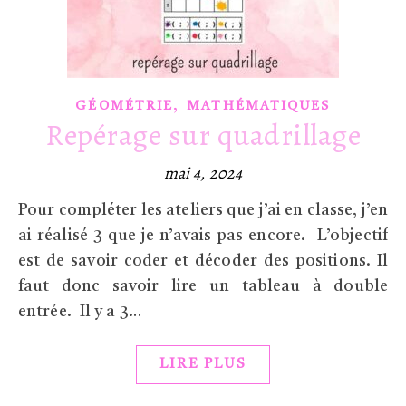
,
GÉOMÉTRIE
MATHÉMATIQUES
Repérage sur quadrillage
mai 4, 2024
Pour compléter les ateliers que j’ai en classe, j’en
ai réalisé 3 que je n’avais pas encore. L’objectif
est de savoir coder et décoder des positions. Il
faut donc savoir lire un tableau à double
entrée. Il y a 3…
LIRE PLUS