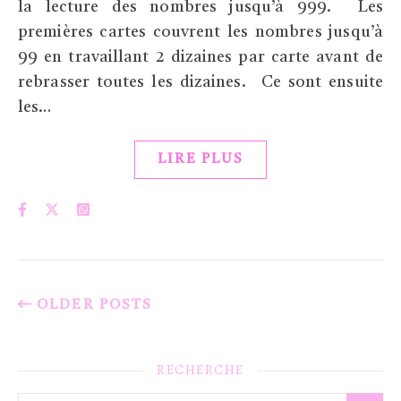
la lecture des nombres jusqu’à 999. Les
premières cartes couvrent les nombres jusqu’à
99 en travaillant 2 dizaines par carte avant de
rebrasser toutes les dizaines. Ce sont ensuite
les…
LIRE PLUS
OLDER POSTS
RECHERCHE