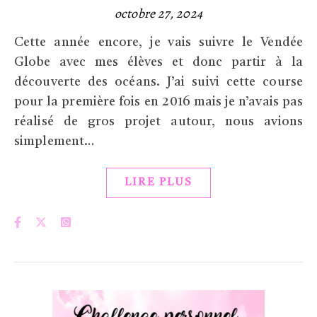
octobre 27, 2024
Cette année encore, je vais suivre le Vendée
Globe avec mes élèves et donc partir à la
découverte des océans. J’ai suivi cette course
pour la première fois en 2016 mais je n’avais pas
réalisé de gros projet autour, nous avions
simplement…
LIRE PLUS