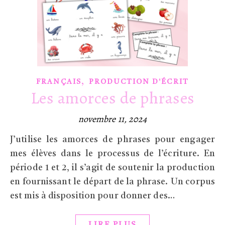
,
FRANÇAIS
PRODUCTION D'ÉCRIT
Les amorces de phrases
novembre 11, 2024
J’utilise les amorces de phrases pour engager
mes élèves dans le processus de l’écriture. En
période 1 et 2, il s’agit de soutenir la production
en fournissant le départ de la phrase. Un corpus
est mis à disposition pour donner des…