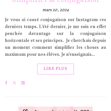
mars 20, 2024
Je vous ai causé conjugaison sur Instagram ces
derniers temps. L’été dernier, je me suis en effet
penchée davantage sur la conjugaison
horizontale et ses principes. Je cherchais depuis
un moment comment simplifier les choses au
maximum pour nos élèves. Je n’enseignais…
LIRE PLUS