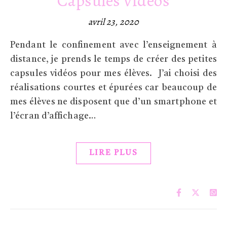
Capsules vidéos
avril 23, 2020
Pendant le confinement avec l’enseignement à
distance, je prends le temps de créer des petites
capsules vidéos pour mes élèves. J’ai choisi des
réalisations courtes et épurées car beaucoup de
mes élèves ne disposent que d’un smartphone et
l’écran d’affichage…
LIRE PLUS