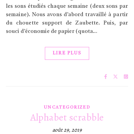
les sons étudiés chaque semaine (deux sons par
semaine). Nous avons d’abord travaillé à partir
du chouette support de Zaubette. Puis, par
souci d’économie de papier (quota…
LIRE PLUS
UNCATEGORIZED
Alphabet scrabble
août 29, 2019