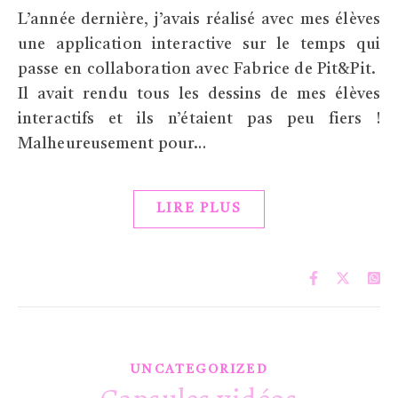
L’année dernière, j’avais réalisé avec mes élèves
une application interactive sur le temps qui
passe en collaboration avec Fabrice de Pit&Pit.
Il avait rendu tous les dessins de mes élèves
interactifs et ils n’étaient pas peu fiers !
Malheureusement pour…
LIRE PLUS
UNCATEGORIZED