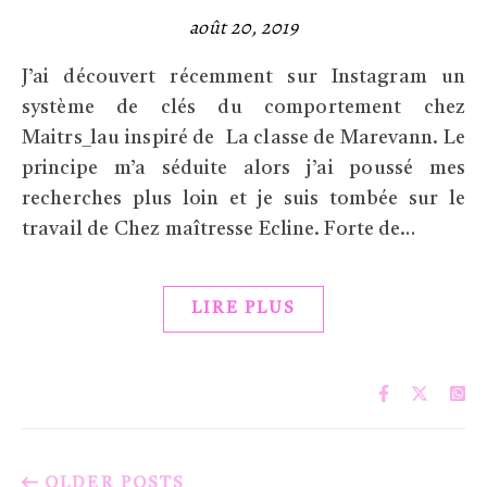
août 20, 2019
J’ai découvert récemment sur Instagram un
système de clés du comportement chez
Maitrs_lau inspiré de La classe de Marevann. Le
principe m’a séduite alors j’ai poussé mes
recherches plus loin et je suis tombée sur le
travail de Chez maîtresse Ecline. Forte de…
LIRE PLUS
OLDER POSTS