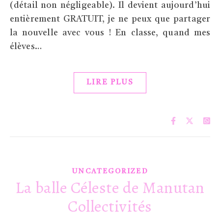
(détail non négligeable). Il devient aujourd’hui
entièrement GRATUIT, je ne peux que partager
la nouvelle avec vous ! En classe, quand mes
élèves…
LIRE PLUS
UNCATEGORIZED
La balle Céleste de Manutan
Collectivités