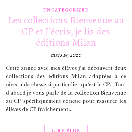
UNCATEGORIZED
Les collections Bienvenue au
CP et J’écris, je lis des
éditions Milan
mars 19, 2020
Cette année avec mes élèves j’ai découvert deux
collections des éditions Milan adaptées à ce
niveau de classe si particulier qu’est le CP. Tout
d’abord je vous parle de la collection Bienvenue
au CP spécifiquement conçue pour rassurer les
élèves de CP fraîchement…
LIRE PLUS