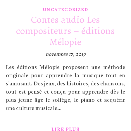
UNCATEGORIZED
Contes audio Les
compositeurs – éditions
Mélopie
novembre 17, 2019
Les éditions Mélopie proposent une méthode
originale pour apprendre la musique tout en
s’amusant. Des jeux, des histoires, des chansons,
tout est pensé et conçu pour apprendre dès le
plus jeune âge le solfège, le piano et acquérir
une culture musicale…
LIRE PLUS