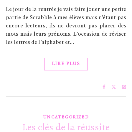
Le jour de la rentrée je vais faire jouer une petite
partie de Scrabble à mes élèves mais n’étant pas
encore lecteurs, ils ne devront pas placer des
mots mais leurs prénoms. L’occasion de réviser
les lettres de l’alphabet et…
LIRE PLUS
UNCATEGORIZED
Les clés de la réussite