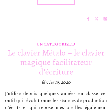
UNCATEGORIZED
Le clavier Métalo – le clavier
magique facilitateur
d’écriture
février 19, 2020
J’utilise depuis quelques années en classe cet
outil qui révolutionne les séances de production
d’écrits et qui repose mes oreilles également