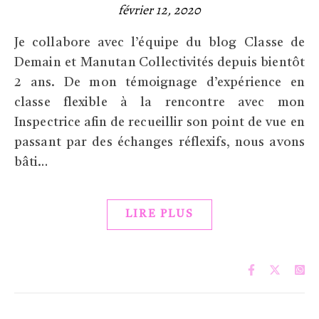
février 12, 2020
Je collabore avec l’équipe du blog Classe de
Demain et Manutan Collectivités depuis bientôt
2 ans. De mon témoignage d’expérience en
classe flexible à la rencontre avec mon
Inspectrice afin de recueillir son point de vue en
passant par des échanges réflexifs, nous avons
bâti…
LIRE PLUS