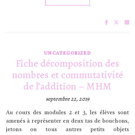
UNCATEGORIZED
Fiche décomposition des
nombres et commutativité
de l’addition – MHM
septembre 22, 2019
Au cours des modules 2 et 3, les élèves sont
amenés à représenter en deux tas de bouchons,
jetons ou tous autres petits objets