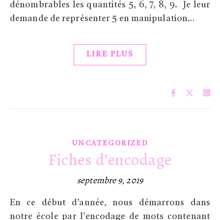
dénombrables les quantités 5, 6, 7, 8, 9. Je leur
demande de représenter 5 en manipulation…
LIRE PLUS
UNCATEGORIZED
Fiches d’encodage
septembre 9, 2019
En ce début d’année, nous démarrons dans
notre école par l’encodage de mots contenant