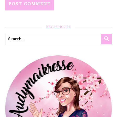
RECHERCHE