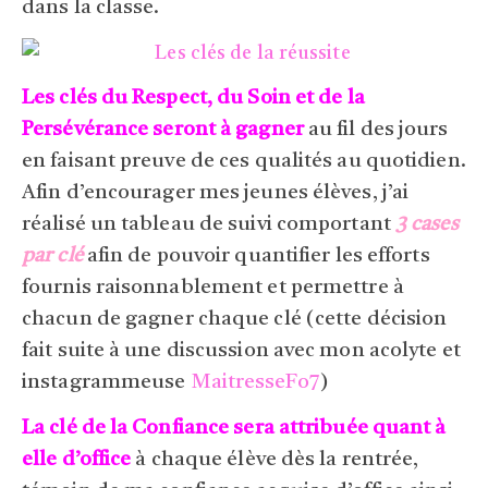
dans la classe.
Les clés du Respect, du Soin et de la
Persévérance seront à gagner
au fil des jours
en faisant preuve de ces qualités au quotidien.
Afin d’encourager mes jeunes élèves, j’ai
réalisé un tableau de suivi comportant
3 cases
par clé
afin de pouvoir quantifier les efforts
fournis raisonnablement et permettre à
chacun de gagner chaque clé (cette décision
fait suite à une discussion avec mon acolyte et
instagrammeuse
MaitresseFo7
)
La clé de la Confiance sera attribuée quant à
elle d’office
à chaque élève dès la rentrée,