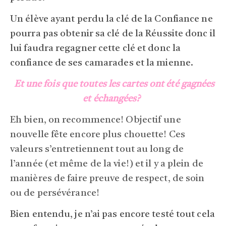
Un élève ayant perdu la clé de la Confiance ne
pourra pas obtenir sa clé de la Réussite donc il
lui faudra regagner cette clé et donc la
confiance de ses camarades et la mienne.
Et une fois que toutes les cartes ont été gagnées
et échangées?
Eh bien, on recommence! Objectif une
nouvelle fête encore plus chouette! Ces
valeurs s’entretiennent tout au long de
l’année (et même de la vie!) et il y a plein de
manières de faire preuve de respect, de soin
ou de persévérance!
Bien entendu, je n’ai pas encore testé tout cela