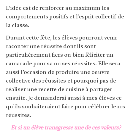
L’idée est de renforcer au maximum les
comportements positifs et l’esprit collectif de
la classe.
Durant cette fête, les élèves pourront venir
raconter une réussite dont ils sont
particulièrement fiers ou bien féliciter un
camarade pour sa ou ses réussites. Elle sera
aussi l’occasion de produire une oeuvre
collective des réussites et pourquoi pas de
réaliser une recette de cuisine à partager
ensuite. Je demanderai aussi à mes élèves ce
qu’ils souhaiteraient faire pour célébrer leurs
réussites.
Et si un élève transgresse une de ces valeurs?