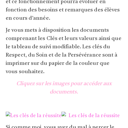
et ce fonctionnement pourra évoluer en
fonction des besoins et remarques des élèves
en cours d’année.
Je vous mets à disposition les documents
comprenant les Clés et leurs valeurs ainsi que
le tableau de suivi modifiable. Les clés du
Respect, du Soin et de la Persévérance sont à
imprimer sur du papier de la couleur que
vous souhaitez.
Cliquez sur les images pour accéder aux
documents.
Si comme moi, vous avez du mal à percer le