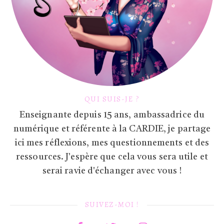
QUI SUIS-JE ?
Enseignante depuis 15 ans, ambassadrice du
numérique et référente à la CARDIE, je partage
ici mes réflexions, mes questionnements et des
ressources. J'espère que cela vous sera utile et
serai ravie d'échanger avec vous !
SUIVEZ-MOI !