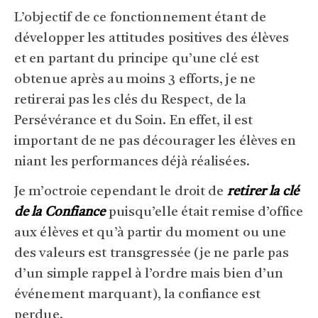
L’objectif de ce fonctionnement étant de
développer les attitudes positives des élèves
et en partant du principe qu’une clé est
obtenue après au moins 3 efforts, je ne
retirerai pas les clés du Respect, de la
Persévérance et du Soin. En effet, il est
important de ne pas décourager les élèves en
niant les performances déjà réalisées.
Je m’octroie cependant le droit de
retirer la clé
de la Confiance
puisqu’elle était remise d’office
aux élèves et qu’à partir du moment ou une
des valeurs est transgressée (je ne parle pas
d’un simple rappel à l’ordre mais bien d’un
événement marquant), la confiance est
perdue.