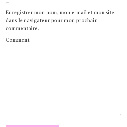
Enregistrer mon nom, mon e-mail et mon site
dans le navigateur pour mon prochain
commentaire.
Comment