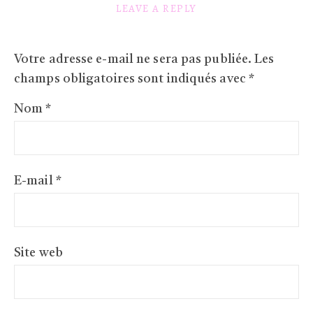
LEAVE A REPLY
Votre adresse e-mail ne sera pas publiée.
Les
champs obligatoires sont indiqués avec
*
Nom
*
E-mail
*
Site web