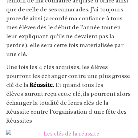
témoin de ma confiance acquise d’office ainsi
que de celle de ses camarades. J’ai toujours
procédé ainsi (accordé ma confiance à tous
mes élèves dès le début de l’année tout en
leur expliquant qu’ils ne devaient pas la
perdre), elle sera cette fois matérialisée par
une clé.
Une fois les 4 clés acquises, les élèves
pourront les échanger contre une plus grosse
clé de la
Réussite
.
Et quand tous les
élèves
auront reçu cette clé, ils pourront alors
échanger la totalité de leurs clés de la
Réussite contre l’organisation d’une fête des
Réussites!