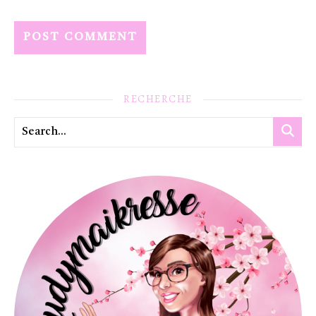
RECHERCHE