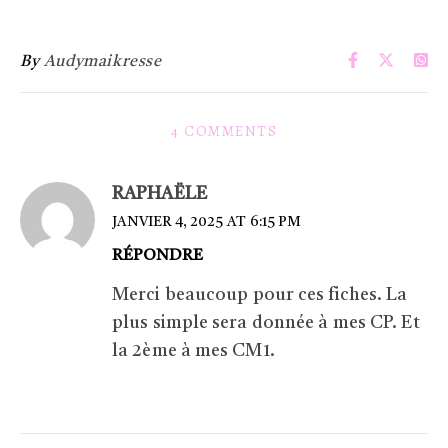
By
Audymaikresse
4 COMMENTS
RAPHAËLE
JANVIER 4, 2025 AT 6:15 PM
RÉPONDRE
Merci beaucoup pour ces fiches. La
plus simple sera donnée à mes CP. Et
la 2ème à mes CM1.