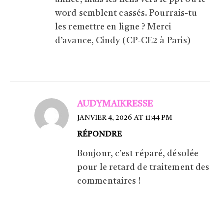
word semblent cassés. Pourrais-tu
les remettre en ligne ? Merci
d’avance, Cindy (CP-CE2 à Paris)
AUDYMAIKRESSE
JANVIER 4, 2026 AT 11:44 PM
RÉPONDRE
Bonjour, c’est réparé, désolée
pour le retard de traitement des
commentaires !