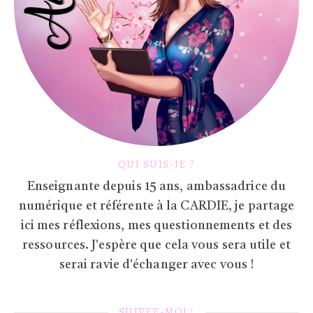
QUI SUIS-JE ?
Enseignante depuis 15 ans, ambassadrice du
numérique et référente à la CARDIE, je partage
ici mes réflexions, mes questionnements et des
ressources. J'espère que cela vous sera utile et
serai ravie d'échanger avec vous !
SUIVEZ-MOI !