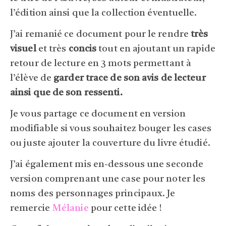
l’édition ainsi que la collection éventuelle.
J’ai remanié ce document pour le rendre
très
visuel
et très
concis
tout en ajoutant un rapide
retour de lecture en 3 mots permettant à
l’élève de
garder trace de son avis de lecteur
ainsi que de son ressenti.
Je vous partage ce document en version
modifiable si vous souhaitez bouger les cases
ou juste ajouter la couverture du livre étudié.
J’ai également mis en-dessous une seconde
version comprenant une case pour noter les
noms des personnages principaux. Je
remercie
Mélanie
pour cette idée !