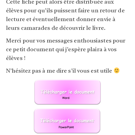
Cette fiche peut alors être distribuée aux
élèves pour qu’ils puissent faire un retour de
lecture et éventuellement donner envie à
leurs camarades de découvrir le livre.
Merci pour vos messages enthousiastes pour
ce petit document qui j’espère plaira à vos
élèves !
N’hésitez pas à me dire s’il vous est utile