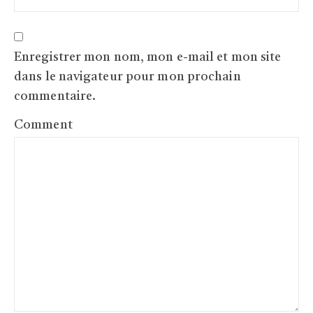
Enregistrer mon nom, mon e-mail et mon site
dans le navigateur pour mon prochain
commentaire.
Comment