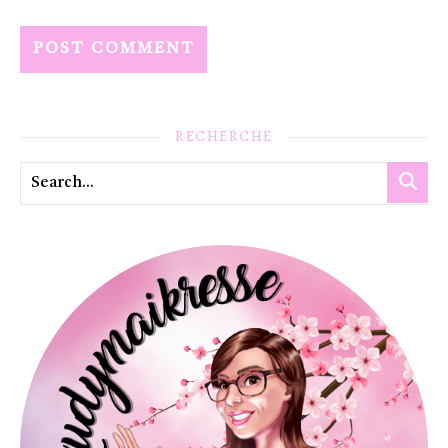
RECHERCHE