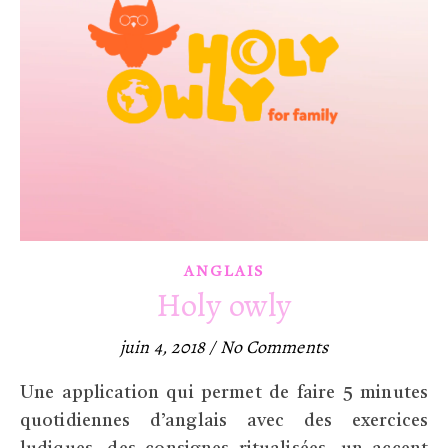
ANGLAIS
Holy owly
juin 4, 2018
/
No Comments
Une application qui permet de faire 5 minutes
quotidiennes d’anglais avec des exercices