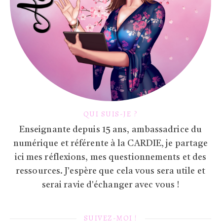
QUI SUIS-JE ?
Enseignante depuis 15 ans, ambassadrice du
numérique et référente à la CARDIE, je partage
ici mes réflexions, mes questionnements et des
ressources. J'espère que cela vous sera utile et
serai ravie d'échanger avec vous !
SUIVEZ-MOI !