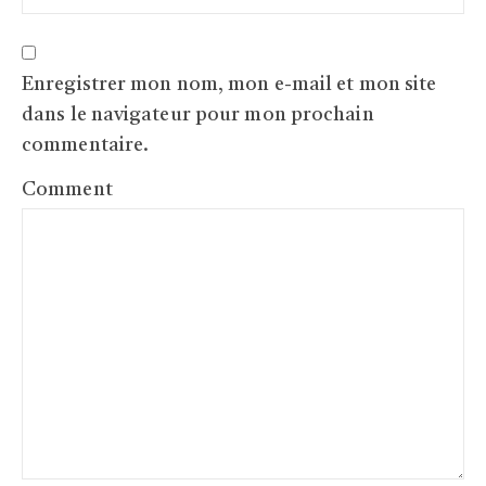
Enregistrer mon nom, mon e-mail et mon site
dans le navigateur pour mon prochain
commentaire.
Comment