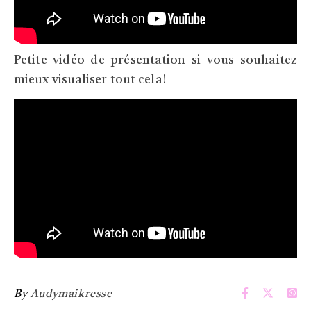
Petite vidéo de présentation si vous souhaitez
mieux visualiser tout cela!
By
Audymaikresse