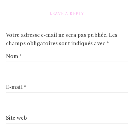
LEAVE A REPLY
Votre adresse e-mail ne sera pas publiée.
Les
champs obligatoires sont indiqués avec
*
Nom
*
E-mail
*
Site web