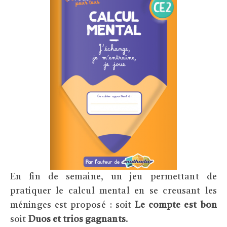
En fin de semaine, un jeu permettant de
pratiquer le calcul mental en se creusant les
méninges est proposé : soit
Le compte est bon
soit
Duos et trios gagnants
.