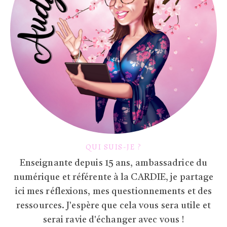
QUI SUIS-JE ?
Enseignante depuis 15 ans, ambassadrice du
numérique et référente à la CARDIE, je partage
ici mes réflexions, mes questionnements et des
ressources. J'espère que cela vous sera utile et
serai ravie d'échanger avec vous !