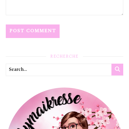
RECHERCHE