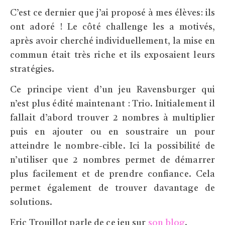
C’est ce dernier que j’ai proposé à mes élèves: ils
ont adoré ! Le côté challenge les a motivés,
après avoir cherché individuellement, la mise en
commun était très riche et ils exposaient leurs
stratégies.
Ce principe vient d’un jeu Ravensburger qui
n’est plus édité maintenant : Trio. Initialement il
fallait d’abord trouver 2 nombres à multiplier
puis en ajouter ou en soustraire un pour
atteindre le nombre-cible. Ici la possibilité de
n’utiliser que 2 nombres permet de démarrer
plus facilement et de prendre confiance. Cela
permet également de trouver davantage de
solutions.
Eric Trouillot parle de ce jeu sur
son blog
.