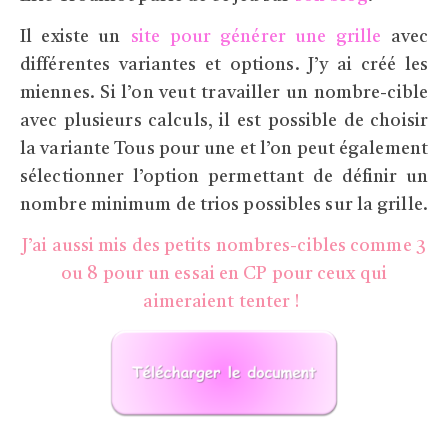
Il existe un
site pour générer une grille
avec
différentes variantes et options. J’y ai créé les
miennes. Si l’on veut travailler un nombre-cible
avec plusieurs calculs, il est possible de choisir
la variante Tous pour une et l’on peut également
sélectionner l’option permettant de définir un
nombre minimum de trios possibles sur la grille.
J’ai aussi mis des petits nombres-cibles comme 3
ou 8 pour un essai en CP pour ceux qui
aimeraient tenter !