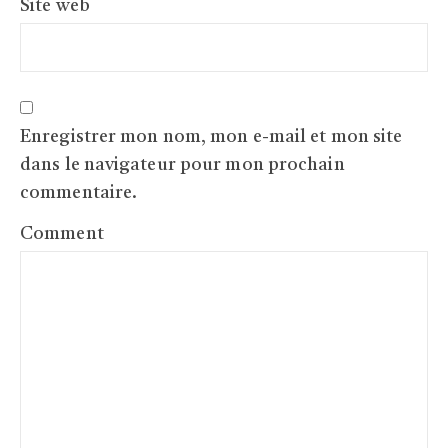
Site web
Enregistrer mon nom, mon e-mail et mon site
dans le navigateur pour mon prochain
commentaire.
Comment