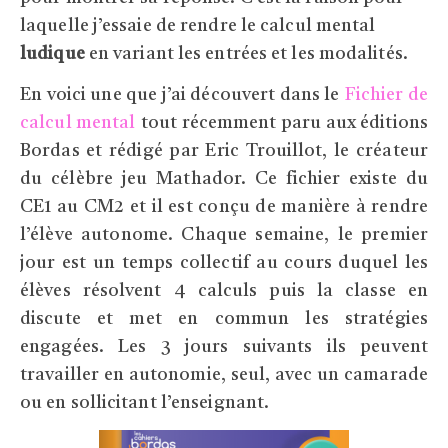
laquelle j’essaie de rendre le calcul mental
ludique
en variant les entrées et les modalités.
En voici une que j’ai découvert dans le
Fichier de
calcul mental
tout récemment paru aux éditions
Bordas et rédigé par Eric Trouillot, le créateur
du célèbre jeu Mathador. Ce fichier existe du
CE1 au CM2 et il est conçu de manière à rendre
l’élève autonome. Chaque semaine, le premier
jour est un temps collectif au cours duquel les
élèves résolvent 4 calculs puis la classe en
discute et met en commun les stratégies
engagées. Les 3 jours suivants ils peuvent
travailler en autonomie, seul, avec un camarade
ou en sollicitant l’enseignant.