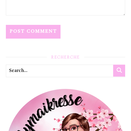
RECHERCHE