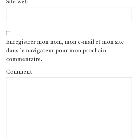
Site web
Enregistrer mon nom, mon e-mail et mon site
dans le navigateur pour mon prochain
commentaire.
Comment