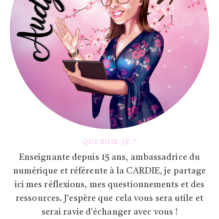
QUI SUIS-JE ?
Enseignante depuis 15 ans, ambassadrice du
numérique et référente à la CARDIE, je partage
ici mes réflexions, mes questionnements et des
ressources. J'espère que cela vous sera utile et
serai ravie d'échanger avec vous !