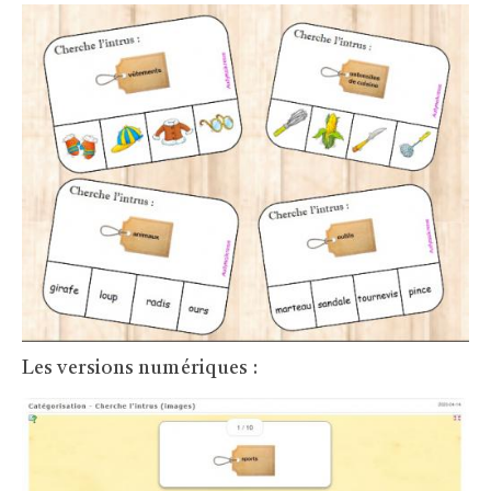
Les versions numériques :