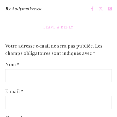
By
Audymaikresse
LEAVE A REPLY
Votre adresse e-mail ne sera pas publiée.
Les
champs obligatoires sont indiqués avec
*
Nom
*
E-mail
*