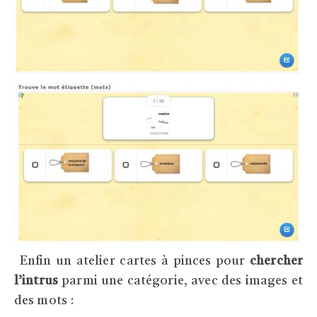
Enfin un atelier cartes à pinces pour
chercher
l’intrus
parmi une catégorie, avec des images et
des mots :