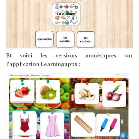
Et voici les versions numériques sur
l’application Learningapps :