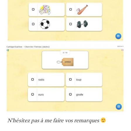
N’hésitez pas à me faire vos remarques