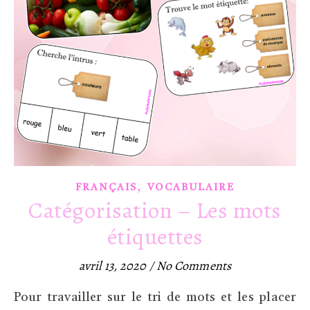
,
FRANÇAIS
VOCABULAIRE
Catégorisation – Les mots
étiquettes
avril 13, 2020
/
No Comments
Pour travailler sur le tri de mots et les placer