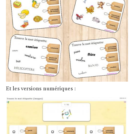
Et les versions numériques :