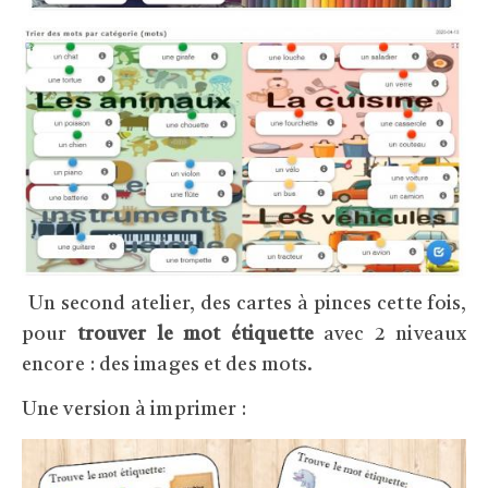
Un second atelier, des cartes à pinces cette fois,
pour
trouver le mot étiquette
avec 2 niveaux
encore : des images et des mots.
Une version à imprimer :