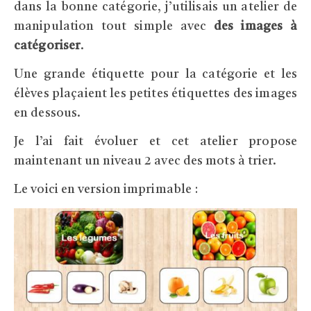
dans la bonne catégorie, j’utilisais un atelier de
manipulation tout simple avec
des images à
catégoriser
.
Une grande étiquette pour la catégorie et les
élèves plaçaient les petites étiquettes des images
en dessous.
Je l’ai fait évoluer et cet atelier propose
maintenant un niveau 2 avec des mots à trier.
Le voici en version imprimable :