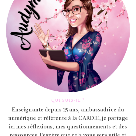
QUI SUIS-JE ?
Enseignante depuis 15 ans, ambassadrice du
numérique et référente à la CARDIE, je partage
ici mes réflexions, mes questionnements et des
ressources. J'espère que cela vous sera utile et