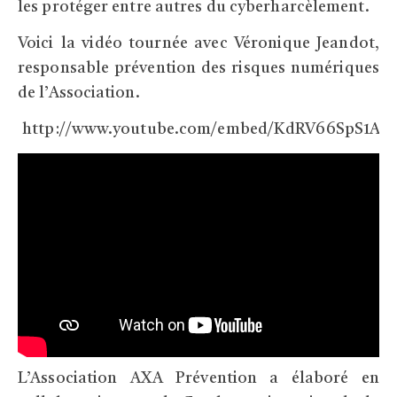
les protéger entre autres du cyberharcèlement.
Voici la vidéo tournée avec Véronique Jeandot,
responsable prévention des risques numériques
de l’Association.
http://www.youtube.com/embed/KdRV66SpS1A
L’Association AXA Prévention a élaboré en