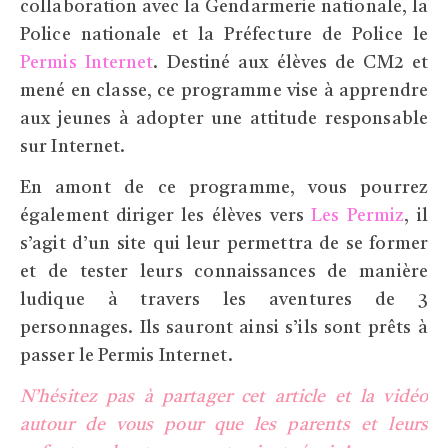
collaboration avec la Gendarmerie nationale, la
Police nationale et la Préfecture de Police le
Permis Internet
. Destiné aux élèves de CM2 et
mené en classe, ce programme vise à apprendre
aux jeunes à adopter une attitude responsable
sur Internet.
En amont de ce programme, vous pourrez
également diriger les élèves vers
Les Permiz
, il
s’agit d’un site qui leur permettra de se former
et de tester leurs connaissances de manière
ludique à travers les aventures de 3
personnages. Ils sauront ainsi s’ils sont prêts à
passer le Permis Internet.
N’hésitez pas à partager cet article et la vidéo
autour de vous pour que les parents et leurs