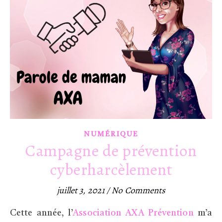
NUMÉRIQUE
Campagne de prévention
cyberharcèlement
juillet 3, 2021
/
No Comments
Cette année, l’
Association AXA Prévention
m’a