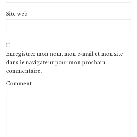
Site web
Enregistrer mon nom, mon e-mail et mon site
dans le navigateur pour mon prochain
commentaire.
Comment