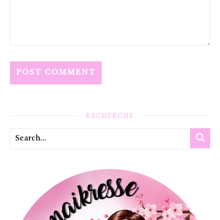
RECHERCHE