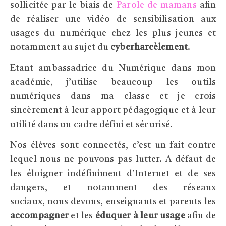
sollicitée par le biais de
Parole de mamans
afin
de réaliser une vidéo de sensibilisation aux
usages du numérique chez les plus jeunes et
notamment au sujet du
cyberharcèlement
.
Etant ambassadrice du Numérique dans mon
académie, j’utilise beaucoup les outils
numériques dans ma classe et je crois
sincèrement à leur apport pédagogique et à leur
utilité dans un cadre défini et sécurisé.
Nos élèves sont connectés, c’est un fait contre
lequel nous ne pouvons pas lutter. A défaut de
les éloigner indéfiniment d’Internet et de ses
dangers, et notamment des réseaux
sociaux, nous devons, enseignants et parents les
accompagner
et les
éduquer à leur usage
afin de