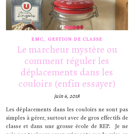
,
EMC
GESTION DE CLASSE
Le marcheur mystère ou
comment réguler les
déplacements dans les
couloirs (enfin essayer)
juin 6, 2018
Les déplacements dans les couloirs ne sont pas
simples à gérer, surtout avec de gros effectifs de
classe et dans une grosse école de REP. Je ne